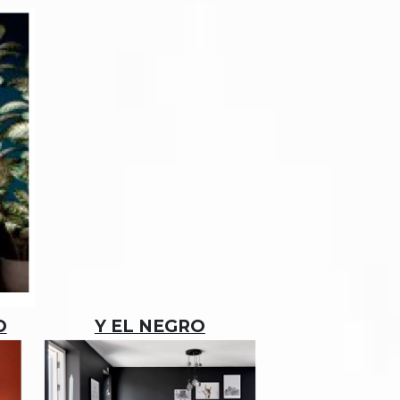
O
Y EL NEGRO