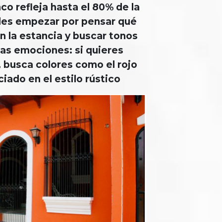
co refleja hasta el 80% de la
edes empezar por pensar qué
n la estancia y buscar tonos
as emociones: si quieres
, busca colores como el rojo
ciado en el estilo rústico