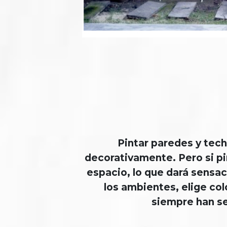
Pintar paredes y tech
decorativamente. Pero si p
espacio, lo que dará sensac
los ambientes, elige col
siempre han se