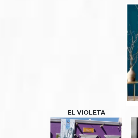
EL VIOLETA