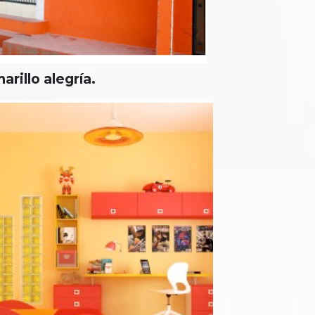
marillo alegría.