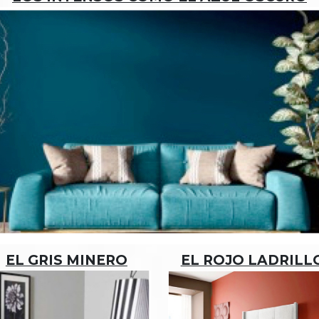
EL GRIS MINERO
EL ROJO LADRILL